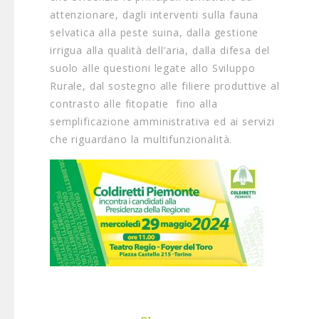
attenzionare, dagli interventi sulla fauna
selvatica alla peste suina, dalla gestione
irrigua alla qualità dell’aria, dalla difesa del
suolo alle questioni legate allo Sviluppo
Rurale, dal sostegno alle filiere produttive al
contrasto alle fitopatie fino alla
semplificazione amministrativa ed ai servizi
che riguardano la multifunzionalità.