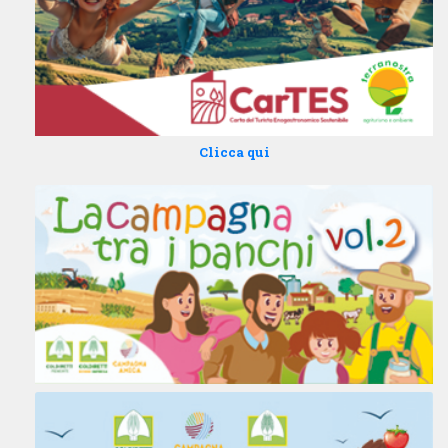
Clicca qui