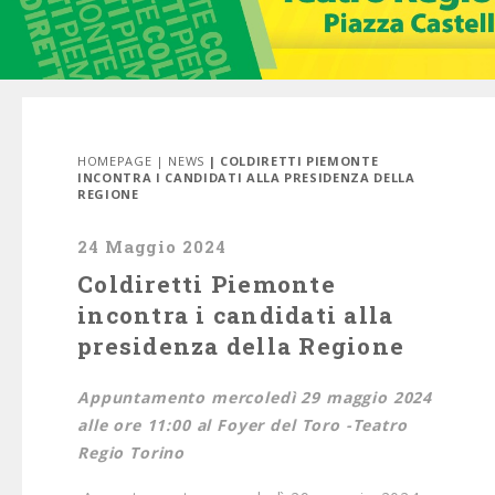
HOMEPAGE
|
NEWS
| COLDIRETTI PIEMONTE
INCONTRA I CANDIDATI ALLA PRESIDENZA DELLA
REGIONE
24 Maggio 2024
Coldiretti Piemonte
incontra i candidati alla
presidenza della Regione
Appuntamento mercoledì 29 maggio 2024
alle ore 11:00 al
Foyer del Toro -Teatro
Regio Torino