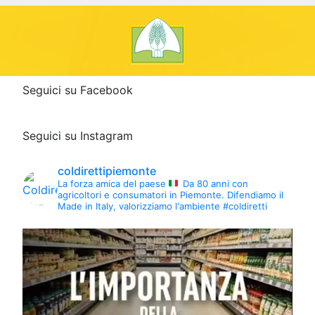
Seguici su Facebook
Seguici su Instagram
coldirettipiemonte
La forza amica del paese
Da 80 anni con
agricoltori e consumatori in Piemonte.
Difendiamo il
Made in Italy, valorizziamo l'ambiente #coldiretti