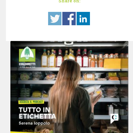
Share on: