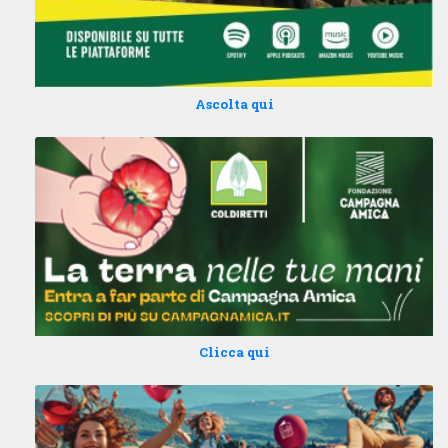
Ascolta qui
Clicca qui