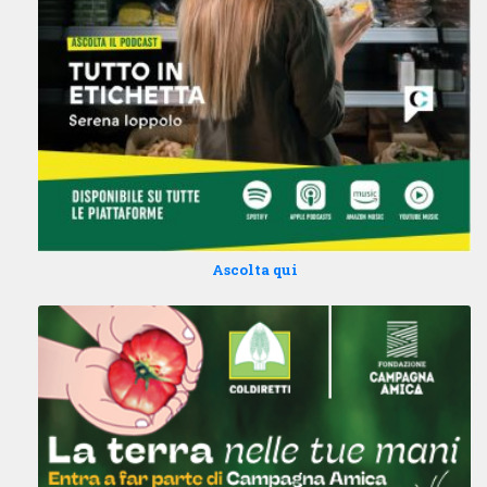
Ascolta qui