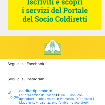
Seguici su Facebook
Seguici su Instagram
coldirettipiemonte
La forza amica del paese
Da 80 anni con
agricoltori e consumatori in Piemonte.
Difendiamo il
Made in Italy, valorizziamo l'ambiente #coldiretti