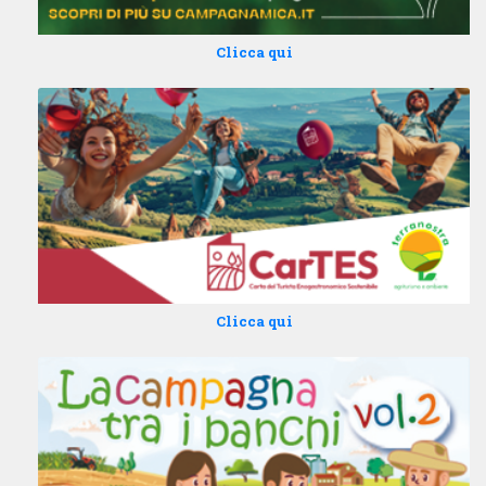
Clicca qui
Clicca qui