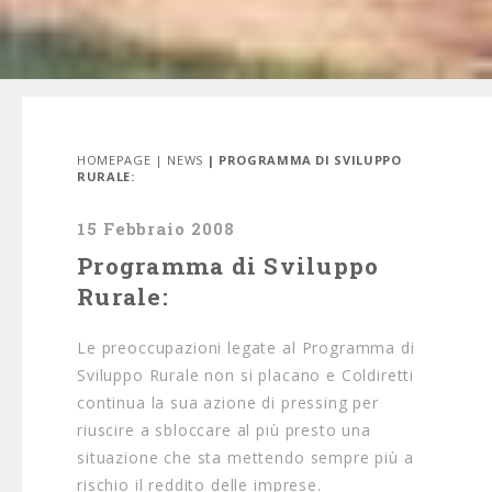
HOMEPAGE
|
NEWS
| PROGRAMMA DI SVILUPPO
RURALE:
15 Febbraio 2008
Programma di Sviluppo
Rurale:
Le preoccupazioni legate al Programma di
Sviluppo Rurale non si placano e Coldiretti
continua la sua azione di pressing per
riuscire a sbloccare al più presto una
situazione che sta mettendo sempre più a
rischio il reddito delle imprese.